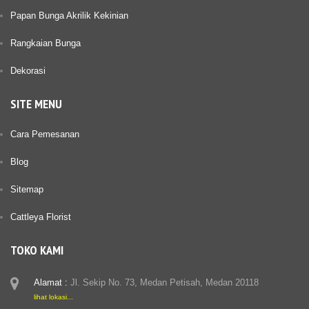
Papan Bunga Akrilik Kekinian
Rangkaian Bunga
Dekorasi
SITE MENU
Cara Pemesanan
Blog
Sitemap
Cattleya Florist
TOKO KAMI
Alamat :
Jl. Sekip No. 73, Medan Petisah, Medan 20118
lihat lokasi...