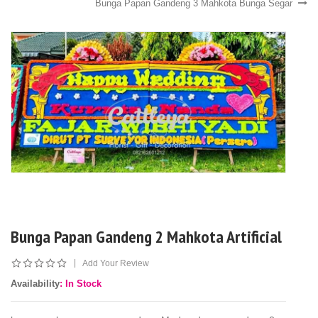
Bunga Papan Gandeng 3 Mahkota Bunga Segar
Bunga Papan Gandeng 2 Mahkota Artificial
|
Add Your Review
Availability
: In Stock