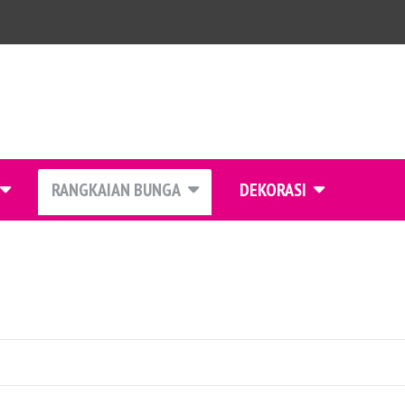
RANGKAIAN BUNGA
DEKORASI