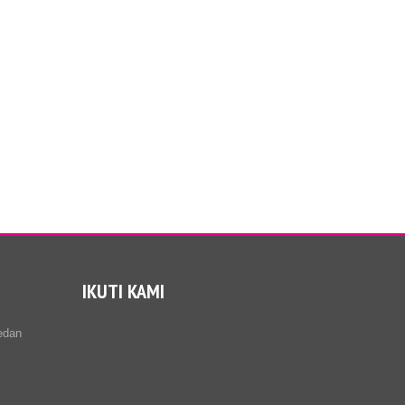
IKUTI KAMI
edan