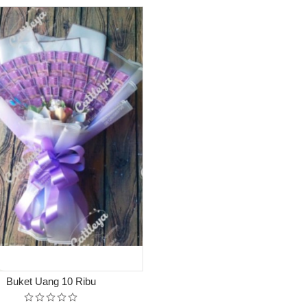
Buket Uang 10 Ribu