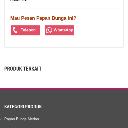
Mau Pesan Papan Bunga ini?
PRODUK TERKAIT
KATEGORI PRODUK
Papan Bunga Medan