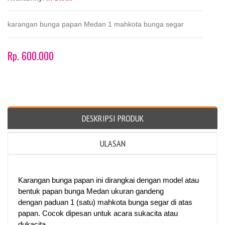
karangan bunga papan Medan 1 mahkota bunga segar
Rp. 600.000
DESKRIPSI PRODUK
ULASAN
Karangan bunga papan ini dirangkai dengan model atau
bentuk papan bunga Medan ukuran gandeng
dengan paduan 1 (satu) mahkota bunga segar di atas
papan. Cocok dipesan untuk acara sukacita atau
dukacita.