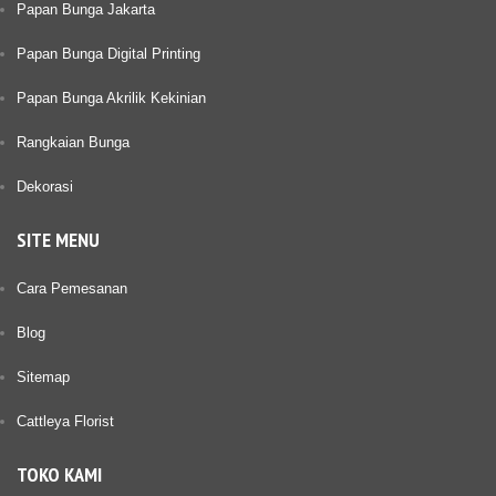
Papan Bunga Jakarta
Papan Bunga Digital Printing
Papan Bunga Akrilik Kekinian
Rangkaian Bunga
Dekorasi
SITE MENU
Cara Pemesanan
Blog
Sitemap
Cattleya Florist
TOKO KAMI