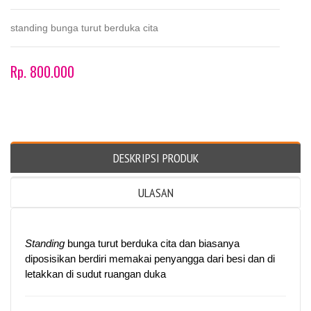
standing bunga turut berduka cita
Rp. 800.000
DESKRIPSI PRODUK
ULASAN
Standing
bunga turut berduka cita dan biasanya
diposisikan berdiri memakai penyangga dari besi dan di
letakkan di sudut ruangan duka