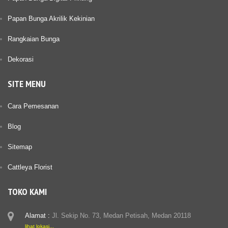
Papan Bunga Akrilik Kekinian
Rangkaian Bunga
Dekorasi
SITE MENU
Cara Pemesanan
Blog
Sitemap
Cattleya Florist
TOKO KAMI
Alamat :
Jl. Sekip No. 73, Medan Petisah, Medan 20118
lihat lokasi...