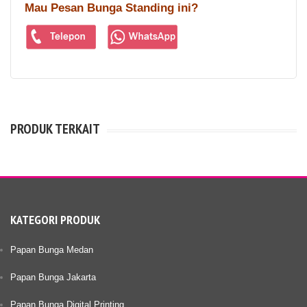
Mau Pesan Bunga Standing ini?
PRODUK TERKAIT
KATEGORI PRODUK
Papan Bunga Medan
Papan Bunga Jakarta
Papan Bunga Digital Printing