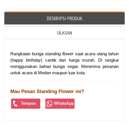
DESKRIPSI PRODUK
ULASAN
Rangkaian bunga
standing flower
saat acara ulang tahun
(
happy birthday
) cantik dan harga murah. Di rangkai
menggunakan bahan bunga segar. Menerima pesanan
untuk acara di Medan maupun luar kota.
Mau Pesan Standing Flower ini?