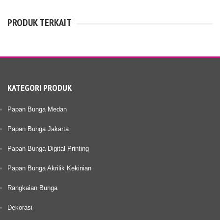
PRODUK TERKAIT
KATEGORI PRODUK
Papan Bunga Medan
Papan Bunga Jakarta
Papan Bunga Digital Printing
Papan Bunga Akrilik Kekinian
Rangkaian Bunga
Dekorasi