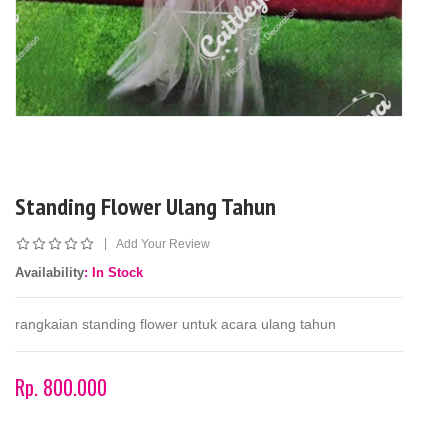
Standing Flower Ulang Tahun
|
Add Your Review
Availability
: In Stock
rangkaian standing flower untuk acara ulang tahun
Rp. 800.000