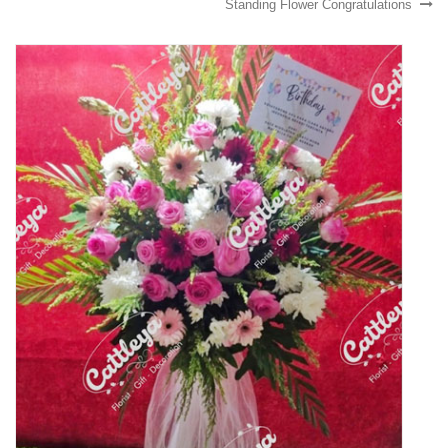
Standing Flower Congratulations