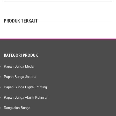
PRODUK TERKAIT
KATEGORI PRODUK
Papan Bunga Medan
Papan Bunga Jakarta
Papan Bunga Digital Printing
Papan Bunga Akrilik Kekinian
Rangkaian Bunga