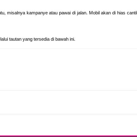
entu, misalnya kampanye atau pawai di jalan. Mobil akan di hias ca
ui tautan yang tersedia di bawah ini.