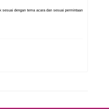
ntik sesuai dengan tema acara dan sesuai permintaan