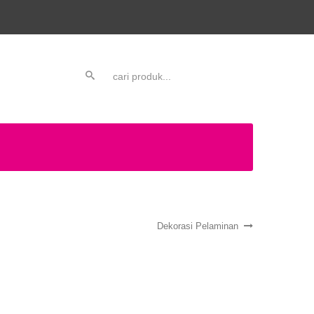
Dekorasi Pelaminan