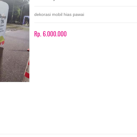
dekorasi mobil hias pawai
Rp. 6.000.000