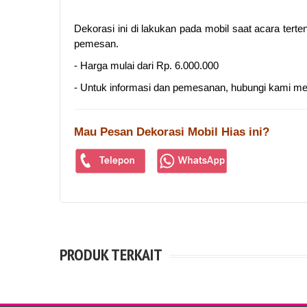
Dekorasi ini di lakukan pada mobil saat acara tert
pemesan.
- Harga mulai dari Rp. 6.000.000
- Untuk informasi dan pemesanan, hubungi kami melal
Mau Pesan Dekorasi Mobil Hias ini?
PRODUK TERKAIT