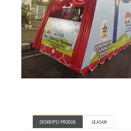
DESKRIPSI PRODUK
ULASAN